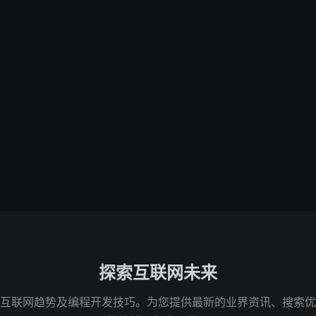
探索互联网未来
互联网趋势及编程开发技巧。为您提供最新的业界资讯、搜索优