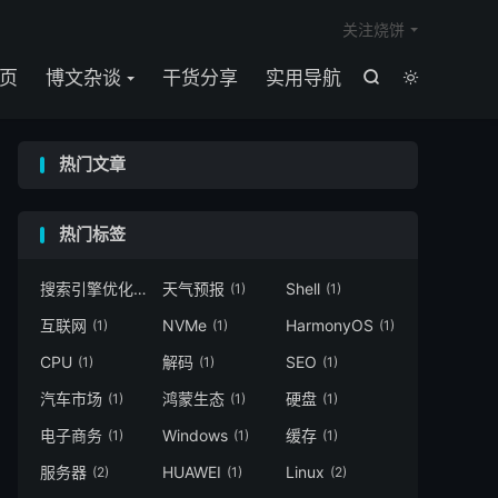

关注烧饼
页
博文杂谈
干货分享
实用导航


热门文章
热门标签
搜索引擎优化
天气预报
Shell
(1)
(1)
(1)
互联网
NVMe
HarmonyOS
(1)
(1)
(1)
CPU
解码
SEO
(1)
(1)
(1)
汽车市场
鸿蒙生态
硬盘
(1)
(1)
(1)
电子商务
Windows
缓存
(1)
(1)
(1)
服务器
HUAWEI
Linux
(2)
(1)
(2)