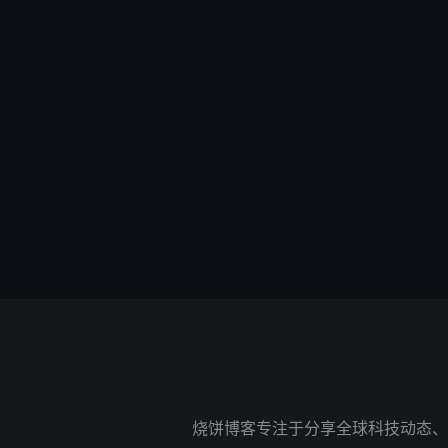
烧饼博客专注于分享全球科技动态、