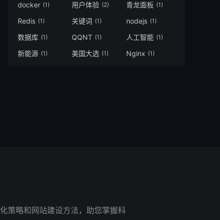
docker
用户体验
青龙面板
(1)
(2)
(1)
Redis
关键词
nodejs
(1)
(1)
(1)
数据库
QQNT
人工智能
(1)
(1)
(1)
新能源
美国大选
Nginx
(1)
(1)
(1)
化策略和网站建设方法，助您掌握科